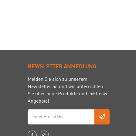
NEWSLETTER ANMEDLUNG
Melden Sie sich zu unserem
Newsletter an und wir unterrichten
Sie über neue Produkte und exklusive
Angebote!