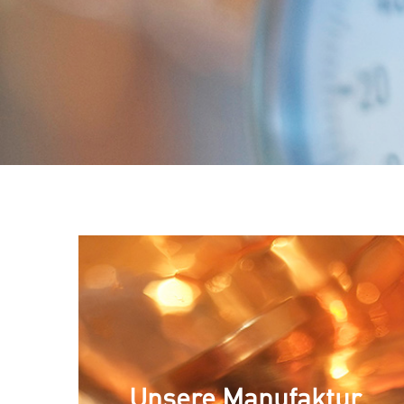
Unsere Manufaktur