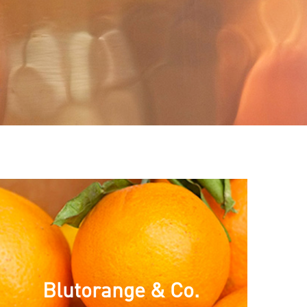
Blutorange & Co.