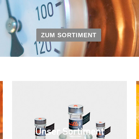
ZUM SORTIMENT
Unser Sortiment