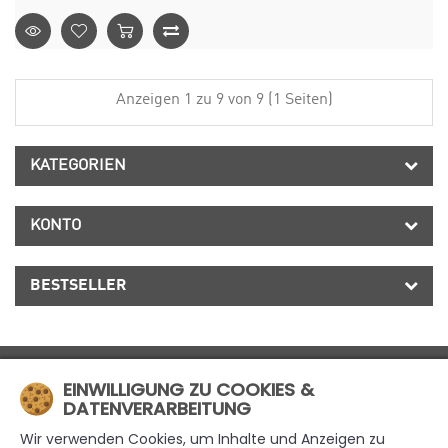
Anzeigen 1 zu 9 von 9 (1 Seiten)
KATEGORIEN
KONTO
BESTSELLER
MÜHLE4
EINWILLIGUNG ZU COOKIES &
DATENVERARBEITUNG
INFORMATIONEN
Wir verwenden Cookies, um Inhalte und Anzeigen zu