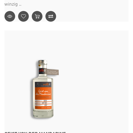
winzig ..