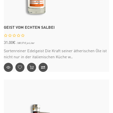
GEIST VOM ECHTEN SALBEI
31.00€
| 88.57 € je Liter
Sortenreiner Edelgeist Die Kraft seiner ätherischen Öle ist
nicht nur in der italienischen Küche w..