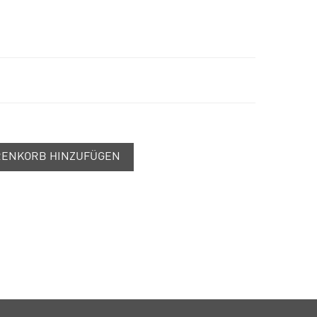
ENKORB HINZUFÜGEN