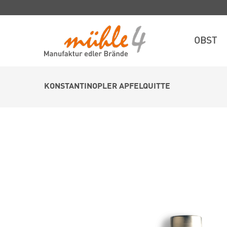
OBST
KONSTANTINOPLER APFELQUITTE