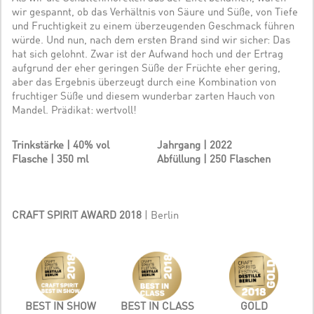
wir gespannt, ob das Verhältnis von Säure und Süße, von Tiefe
und Fruchtigkeit zu einem überzeugenden Geschmack führen
würde. Und nun, nach dem ersten Brand sind wir sicher: Das
hat sich gelohnt. Zwar ist der Aufwand hoch und der Ertrag
aufgrund der eher geringen Süße der Früchte eher gering,
aber das Ergebnis überzeugt durch eine Kombination von
fruchtiger Süße und diesem wunderbar zarten Hauch von
Mandel. Prädikat: wertvoll!
Trinkstärke | 40% vol
Jahrgang | 2022
Flasche | 350 ml
Abfüllung | 250 Flaschen
CRAFT SPIRIT AWARD 2018
| Berlin
BEST IN SHOW
BEST IN CLASS
GOLD