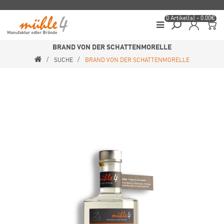
0 Artikel(s) - 0.00€
BRAND VON DER SCHATTENMORELLE
SUCHE
BRAND VON DER SCHATTENMORELLE