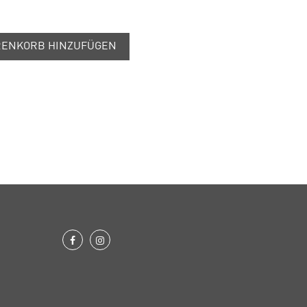
ENKORB HINZUFÜGEN