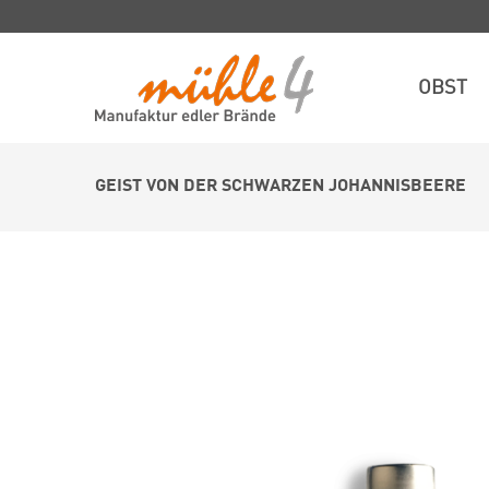
OBST
GEIST VON DER SCHWARZEN JOHANNISBEERE