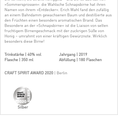
»Sommersprossen«: die Wahlsche Schnapsbirne hat ihren
Namen von ihrem »Entdecker«. Erich Wahl fand den zufällig
an einem Bahndamm gewachsenen Baum und destillierte aus
den Früchten einen besonders aromatischen Brand. Das
Besondere an der »Schnapsbirne« ist die Liaison von selten
fruchtigem Birnengeschmack mit der zuckrigen Süße von
Honig – umrahmt von einer kräftigen Gewürznote. Wirklich
besonders diese Birne!
Trinkstärke | 40% vol
Jahrgang | 2019
Flasche | 350 ml
Abfüllung | 180 Flaschen
CRAFT SPIRIT AWARD 2020
| Berlin
Silber