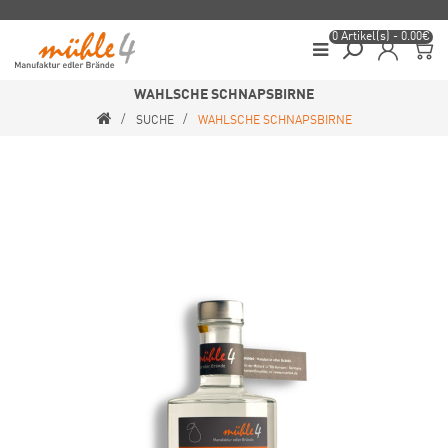
0 Artikel(s) - 0.00€
WAHLSCHE SCHNAPSBIRNE
SUCHE
WAHLSCHE SCHNAPSBIRNE