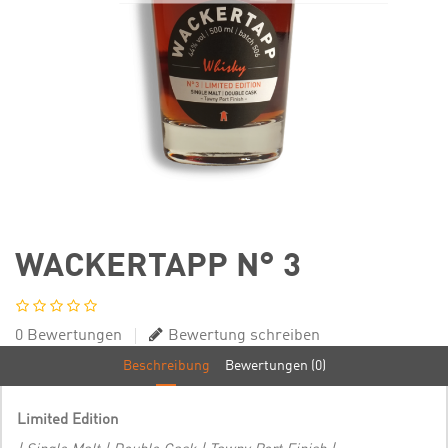
WACKERTAPP N° 3
0 Bewertungen
Bewertung schreiben
Beschreibung
Bewertungen (0)
Limited Edition