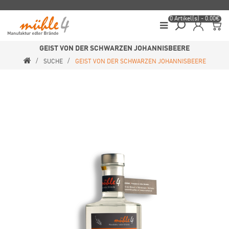
0 Artikel(s) - 0.00€
GEIST VON DER SCHWARZEN JOHANNISBEERE
SUCHE
GEIST VON DER SCHWARZEN JOHANNISBEERE