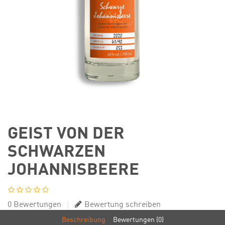
GEIST VON DER
SCHWARZEN
JOHANNISBEERE
0 Bewertungen
Bewertung schreiben
Beschreibung
Bewertungen (0)