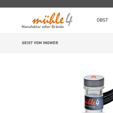
OBST
GEIST VOM INGWER