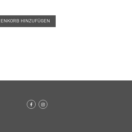
ENKORB HINZUFÜGEN