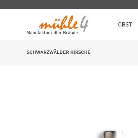
OBST
SCHWARZWÄLDER KIRSCHE