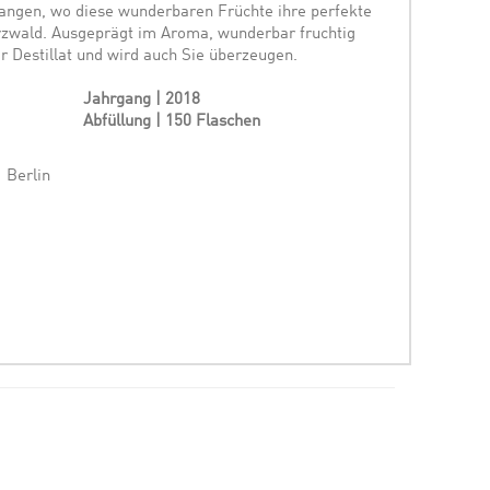
gangen, wo diese wunderbaren Früchte ihre perfekte
zwald. Ausgeprägt im Aroma, wunderbar fruchtig
er Destillat und wird auch Sie überzeugen.
Jahrgang | 2018
Abfüllung | 150 Flaschen
 Berlin