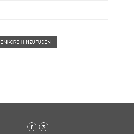
ENKORB HINZUFÜGEN