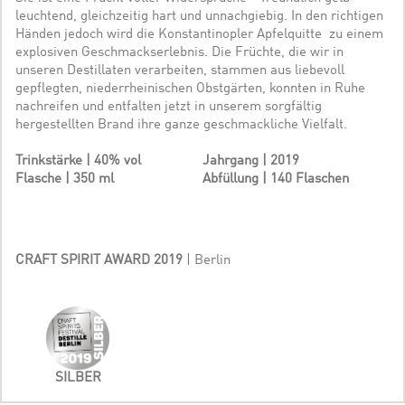
leuchtend, gleichzeitig hart und unnachgiebig. In den richtigen
Händen jedoch wird die Konstantinopler Apfelquitte zu einem
explosiven Geschmackserlebnis. Die Früchte, die wir in
unseren Destillaten verarbeiten, stammen aus liebevoll
gepflegten, niederrheinischen Obstgärten, konnten in Ruhe
nachreifen und entfalten jetzt in unserem sorgfältig
hergestellten Brand ihre ganze geschmackliche Vielfalt.
Trinkstärke | 40% vol
Jahrgang | 2019
Flasche | 350 ml
Abfüllung | 140 Flaschen
CRAFT SPIRIT AWARD 2019
| Berlin
SILBER