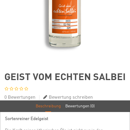
GEIST VOM ECHTEN SALBEI
0 Bewertungen
Bewertung schreiben
Beschreibung
Bewertungen (0)
Sortenreiner Edelgeist