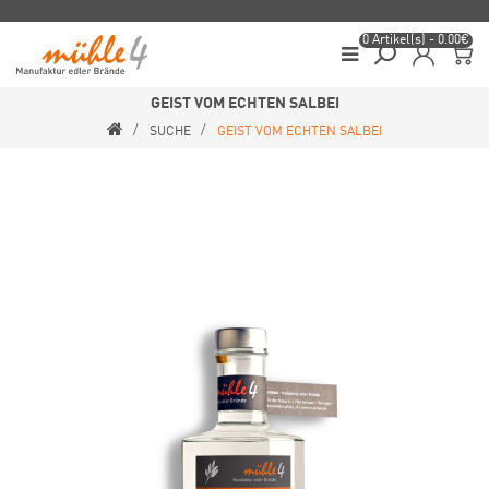
0 Artikel(s) - 0.00€
GEIST VOM ECHTEN SALBEI
SUCHE
GEIST VOM ECHTEN SALBEI