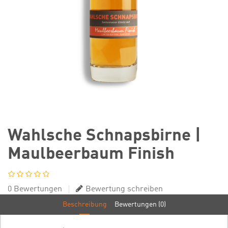
Wahlsche Schnapsbirne |
Maulbeerbaum Finish
0 Bewertungen
Bewertung schreiben
Beschreibung
Bewertungen (0)