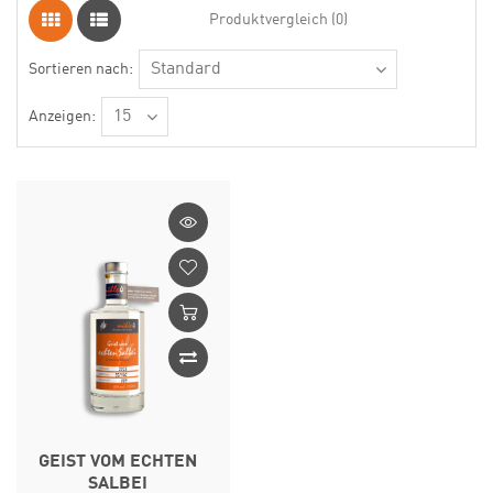
Produktvergleich (0)
Sortieren nach:
Anzeigen:
GEIST VOM ECHTEN
SALBEI