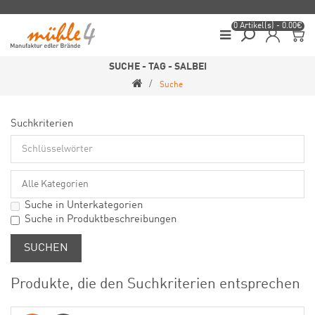
0 Artikel(s) - 0.00€
SUCHE - TAG - SALBEI
Suche
Suchkriterien
Suche in Unterkategorien
Suche in Produktbeschreibungen
Produkte, die den Suchkriterien entsprechen